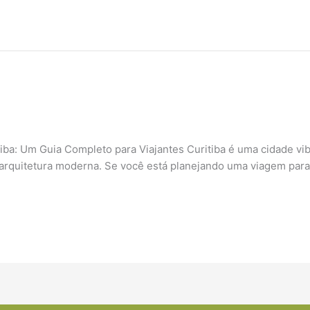
ba: Um Guia Completo para Viajantes Curitiba é uma cidade vib
arquitetura moderna. Se você está planejando uma viagem para a