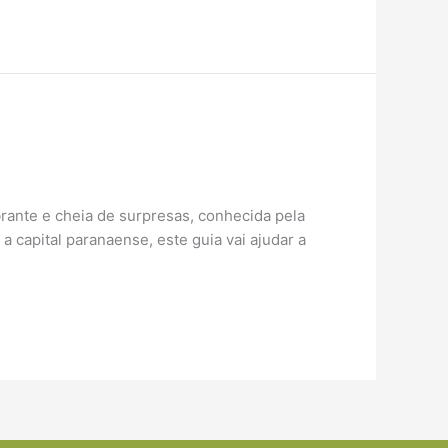
rante e cheia de surpresas, conhecida pela
 capital paranaense, este guia vai ajudar a