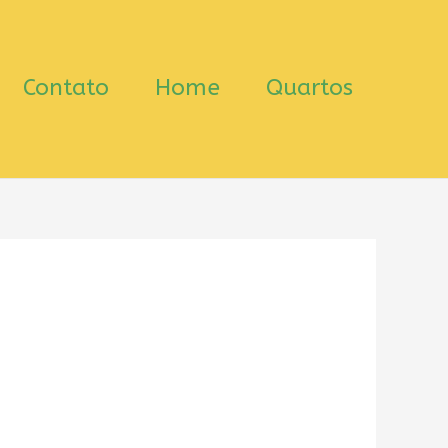
Contato
Home
Quartos