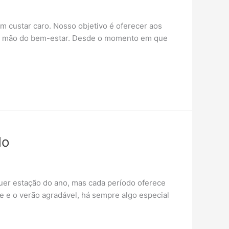
m custar caro. Nosso objetivo é oferecer aos
ir mão do bem-estar. Desde o momento em que
do
uer estação do ano, mas cada período oferece
e e o verão agradável, há sempre algo especial